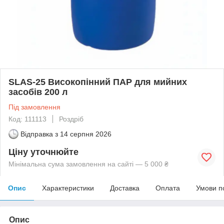
SLAS-25 Високопінний ПАР для мийних
засобів 200 л
Під замовлення
Код: 111113
Роздріб
Відправка з
14 серпня 2026
Ціну уточнюйте
Мінімальна сума замовлення на сайті — 5 000 ₴
Опис
Характеристики
Доставка
Оплата
Умови п
Опис