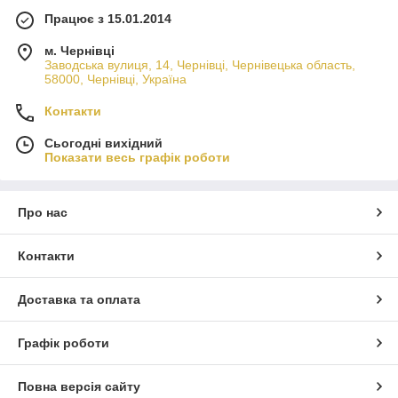
Працює з 15.01.2014
м. Чернівці
Заводська вулиця, 14, Чернівці, Чернівецька область,
58000, Чернівці, Україна
Контакти
Сьогодні вихідний
Показати весь графік роботи
Про нас
Контакти
Доставка та оплата
Графік роботи
Повна версія сайту