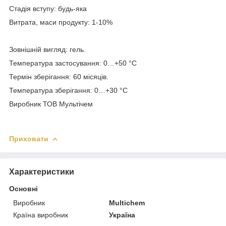
Стадія вступу: будь-яка
Витрата, маси продукту: 1-10%
Зовнішній вигляд: гель.
Температура застосування: 0…+50 °C
Термін зберігання: 60 місяців.
Температура зберігання: 0…+30 °C
Виробник ТОВ Мультічем
Приховати
Характеристики
Основні
Виробник
Multichem
Країна виробник
Україна