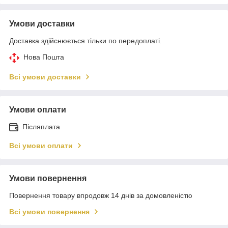
Умови доставки
Доставка здійснюється тільки по передоплаті.
Нова Пошта
Всі умови доставки
Умови оплати
Післяплата
Всі умови оплати
Умови повернення
Повернення товару впродовж 14 днів за домовленістю
Всі умови повернення