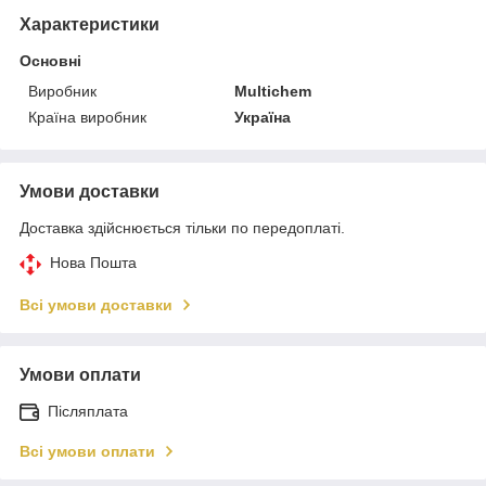
Характеристики
Основні
Виробник
Multichem
Країна виробник
Україна
Умови доставки
Доставка здійснюється тільки по передоплаті.
Нова Пошта
Всі умови доставки
Умови оплати
Післяплата
Всі умови оплати