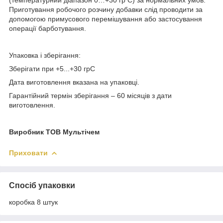
Приготування робочого розчину добавки слід проводити за
допомогою примусового перемішування або застосування
операції барботування.
Упаковка і зберігання:
Зберігати при +5...+30 грС
Дата виготовлення вказана на упаковці.
Гарантійний термін зберігання – 60 місяців з дати
виготовлення.
Виробник ТОВ Мультічем
Приховати
Спосіб упаковки
коробка 8 штук