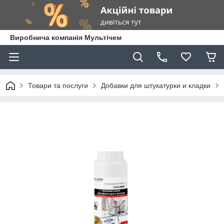
Виробнича компанія Мультічем
Товари та послуги
Добавки для штукатурки и кладки