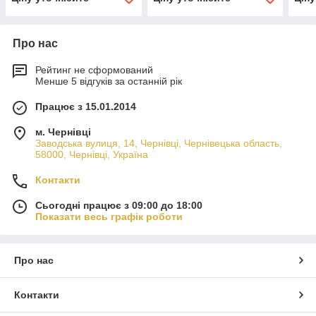
Про нас
Рейтинг не сформований
Менше 5 відгуків за останній рік
Працює з 15.01.2014
м. Чернівці
Заводська вулиця, 14, Чернівці, Чернівецька область,
58000, Чернівці, Україна
Контакти
Сьогодні працює з 09:00 до 18:00
Показати весь графік роботи
Про нас
Контакти