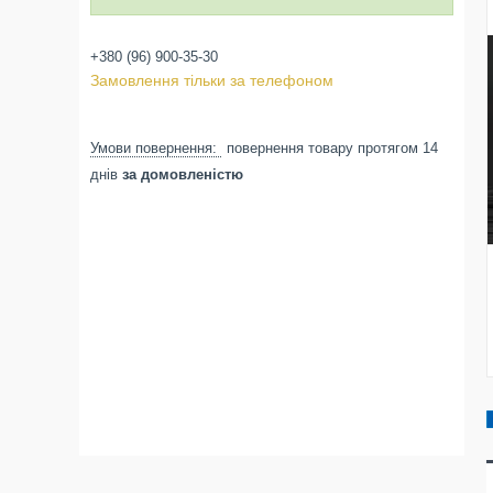
+380 (96) 900-35-30
Замовлення тільки за телефоном
повернення товару протягом 14
днів
за домовленістю