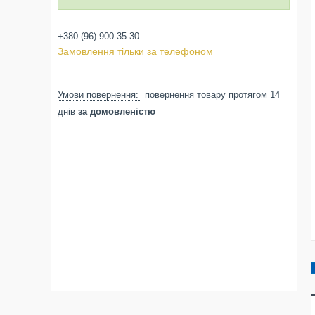
+380 (96) 900-35-30
Замовлення тільки за телефоном
повернення товару протягом 14
днів
за домовленістю