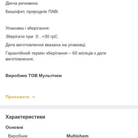
Діюча речовина:
Бишофит, природніе ПАВі
Упаковка і зберігання:
Зберігати при 0...+30 грС
Дата виготовлення вказана на упаковці.
Гарантійний термін зберігання – 60 місяців з дати
виготовлення.
Виробник ТОВ Мультічем
Приховати
Характеристики
Основні
Виробник
Multichem