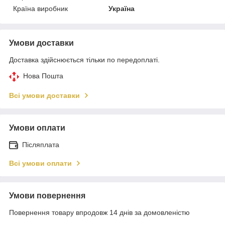
Країна виробник
Україна
Умови доставки
Доставка здійснюється тільки по передоплаті.
Нова Пошта
Всі умови доставки
Умови оплати
Післяплата
Всі умови оплати
Умови повернення
Повернення товару впродовж 14 днів за домовленістю