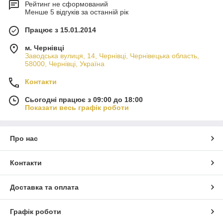
Рейтинг не сформований
Менше 5 відгуків за останній рік
Працює з 15.01.2014
м. Чернівці
Заводська вулиця, 14, Чернівці, Чернівецька область,
58000, Чернівці, Україна
Контакти
Сьогодні працює з 09:00 до 18:00
Показати весь графік роботи
Про нас
Контакти
Доставка та оплата
Графік роботи