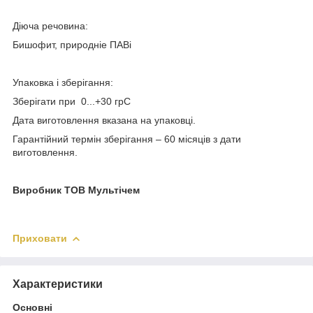
Діюча речовина:
Бишофит, природніе ПАВі
Упаковка і зберігання:
Зберігати при 0...+30 грС
Дата виготовлення вказана на упаковці.
Гарантійний термін зберігання – 60 місяців з дати
виготовлення.
Виробник ТОВ Мультічем
Приховати
Характеристики
Основні