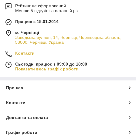
Рейтинг не сформований
Менше 5 відгуків за останній рік
Працює з 15.01.2014
м. Чернівці
Заводська вулиця, 14, Чернівці, Чернівецька область,
58000, Чернівці, Україна
Контакти
Сьогодні працює з 09:00 до 18:00
Показати весь графік роботи
Про нас
Контакти
Доставка та оплата
Графік роботи