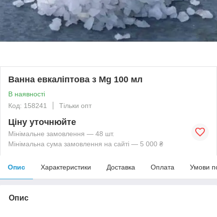
Ванна евкаліптова з Mg 100 мл
В наявності
Код: 158241
Тільки опт
Ціну уточнюйте
Мінімальне замовлення — 48 шт.
Мінімальна сума замовлення на сайті — 5 000 ₴
Опис
Характеристики
Доставка
Оплата
Умови п
Опис