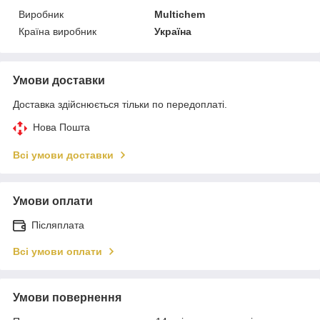
Виробник
Multichem
Країна виробник
Україна
Умови доставки
Доставка здійснюється тільки по передоплаті.
Нова Пошта
Всі умови доставки
Умови оплати
Післяплата
Всі умови оплати
Умови повернення