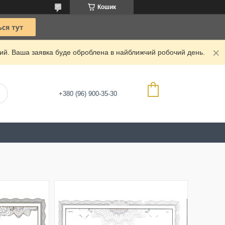
Кошик
дний. Ваша заявка буде оброблена в найближчий робочий день.
+380 (96) 900-35-30