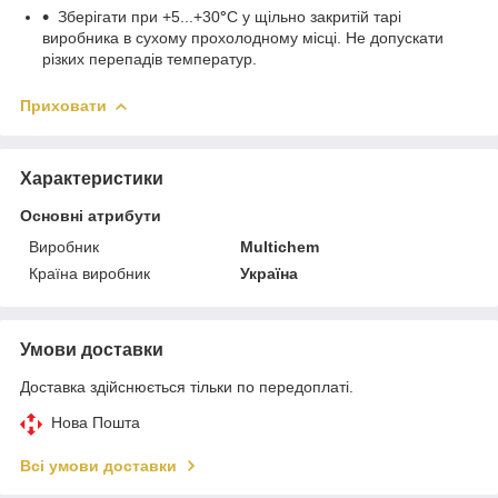
Зберігати при +5...+30
°
С у щільно закритій тарі
виробника в сухому прохолодному місці. Не допускати
різких перепадів температур.
Приховати
Характеристики
Основні атрибути
Виробник
Multichem
Країна виробник
Україна
Умови доставки
Доставка здійснюється тільки по передоплаті.
Нова Пошта
Всі умови доставки