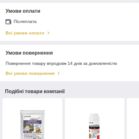
Умови оплати
Післяплата
Всі умови оплати
Умови повернення
Повернення товару впродовж 14 днів за домовленістю
Всі умови повернення
Подібні товари компанії