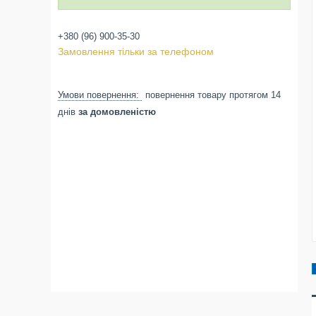
+380 (96) 900-35-30
Замовлення тільки за телефоном
повернення товару протягом 14
днів
за домовленістю