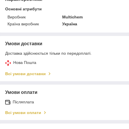
Основні атрибути
Виробник
Multichem
Країна виробник
Україна
Умови доставки
Доставка здійснюється тільки по передоплаті.
Нова Пошта
Всі умови доставки
Умови оплати
Післяплата
Всі умови оплати