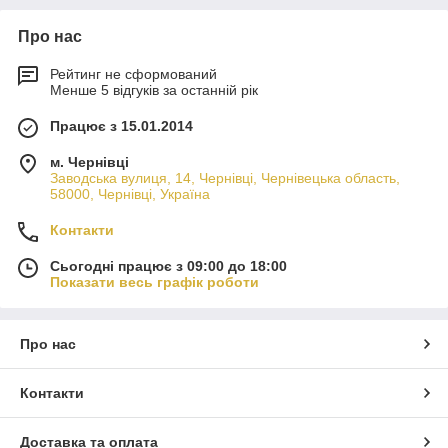
Про нас
Рейтинг не сформований
Менше 5 відгуків за останній рік
Працює з 15.01.2014
м. Чернівці
Заводська вулиця, 14, Чернівці, Чернівецька область,
58000, Чернівці, Україна
Контакти
Сьогодні працює з 09:00 до 18:00
Показати весь графік роботи
Про нас
Контакти
Доставка та оплата