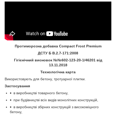
Протиморозна добавка Compact Frost Premium
ДСТУ
Б В.2.7-171:2008
Гігієнічний висновок №№602-123-20-1/46201 від
13.11.2018
Технологічна карта
Використовують для бетону, тротуарної плитки.
Застосування
в виробництві товарного бетону,
при будівництві всіх видів монолітних конструкцій,
в виробництві збірних конструкцій з високоміцного
бетону,