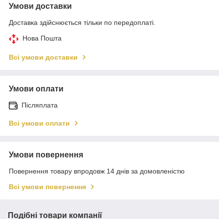
Умови доставки
Доставка здійснюється тільки по передоплаті.
Нова Пошта
Всі умови доставки
Умови оплати
Післяплата
Всі умови оплати
Умови повернення
Повернення товару впродовж 14 днів за домовленістю
Всі умови повернення
Подібні товари компанії