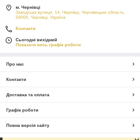
м. Чернівці
Заводська вулиця, 14, Чернівці, Чернівецька область,
58000, Чернівці, Україна
Контакти
Сьогодні вихідний
Показати весь графік роботи
Про нас
Контакти
Доставка та оплата
Графік роботи
Повна версія сайту