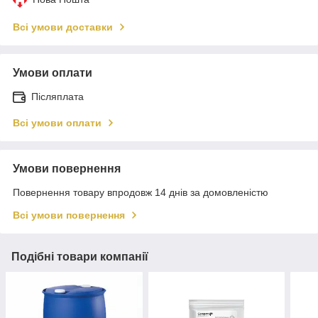
Всі умови доставки
Умови оплати
Післяплата
Всі умови оплати
Умови повернення
Повернення товару впродовж 14 днів за домовленістю
Всі умови повернення
Подібні товари компанії