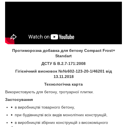
Протиморозна добавка для бетону Compact Frost+
Standart
ДСТУ
Б В.2.7-171:2008
Гігієнічний висновок №№602-123-20-1/46201 від
13.11.2018
Технологічна карта
Використовують для бетону, тротуарної плитки.
Застосування
в виробництві товарного бетону,
при будівництві всіх видів монолітних конструкцій,
в виробництві збірних конструкцій з високоміцного