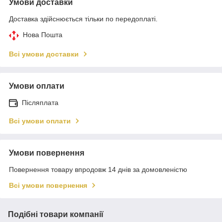
Умови доставки
Доставка здійснюється тільки по передоплаті.
Нова Пошта
Всі умови доставки
Умови оплати
Післяплата
Всі умови оплати
Умови повернення
Повернення товару впродовж 14 днів за домовленістю
Всі умови повернення
Подібні товари компанії