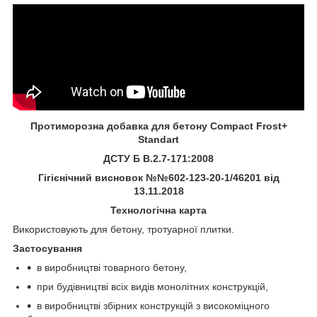
Протиморозна добавка для бетону Compact Frost+
Standart
ДСТУ
Б В.2.7-171:2008
Гігієнічний висновок №№602-123-20-1/46201 від
13.11.2018
Технологічна карта
Використовують для бетону, тротуарної плитки.
Застосування
в виробництві товарного бетону,
при будівництві всіх видів монолітних конструкцій,
в виробництві збірних конструкцій з високоміцного