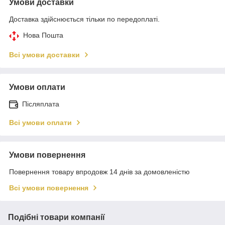
Умови доставки
Доставка здійснюється тільки по передоплаті.
Нова Пошта
Всі умови доставки
Умови оплати
Післяплата
Всі умови оплати
Умови повернення
Повернення товару впродовж 14 днів за домовленістю
Всі умови повернення
Подібні товари компанії