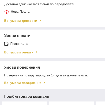
Доставка здійснюється тільки по передоплаті.
Нова Пошта
Всі умови доставки
Умови оплати
Післяплата
Всі умови оплати
Умови повернення
Повернення товару впродовж 14 днів за домовленістю
Всі умови повернення
Подібні товари компанії