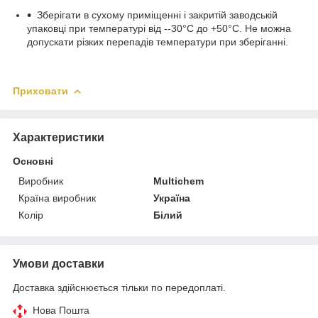
Зберігати в сухому приміщенні і закритій заводській
упаковці при температурі від --30°С до +50°С. Не можна
допускати різких перепадів температури при зберіганні.
Приховати
Характеристики
Основні
Виробник
Multichem
Країна виробник
Україна
Колір
Білий
Умови доставки
Доставка здійснюється тільки по передоплаті.
Нова Пошта