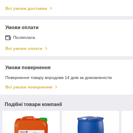
Всі умови доставки
Умови оплати
Післяплата
Всі умови оплати
Умови повернення
Повернення товару впродовж 14 днів за домовленістю
Всі умови повернення
Подібні товари компанії