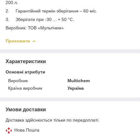
200 л.
2. Гарантійний термін зберігання – 60 міс.
3. Зберігати при -30 ... + 50 °С.
Виробник: ТОВ «Мультічем»
Приховати
Характеристики
Основні атрибути
Виробник
Multichem
Країна виробник
Україна
Умови доставки
Доставка здійснюється тільки по передоплаті.
Нова Пошта