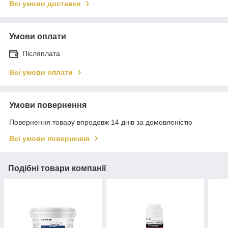
Всі умови доставки
Умови оплати
Післяплата
Всі умови оплати
Умови повернення
Повернення товару впродовж 14 днів за домовленістю
Всі умови повернення
Подібні товари компанії