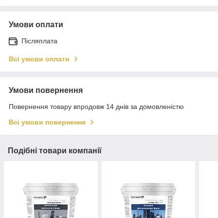
Умови оплати
Післяплата
Всі умови оплати
Умови повернення
Повернення товару впродовж 14 днів за домовленістю
Всі умови повернення
Подібні товари компанії