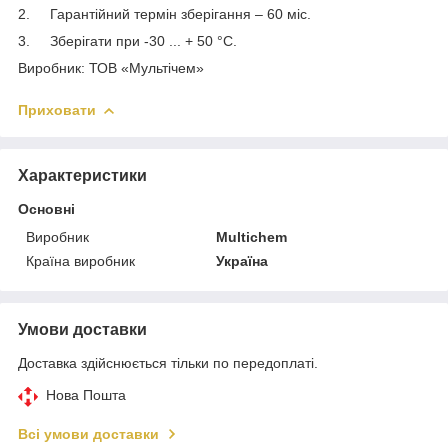
2. Гарантійний термін зберігання – 60 міс.
3. Зберігати при -30 ... + 50 °С.
Виробник: ТОВ «Мультічем»
Приховати
Характеристики
Основні
Виробник
Multichem
Країна виробник
Україна
Умови доставки
Доставка здійснюється тільки по передоплаті.
Нова Пошта
Всі умови доставки