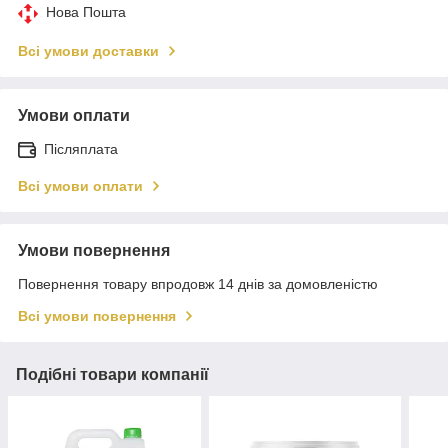
Нова Пошта
Всі умови доставки
Умови оплати
Післяплата
Всі умови оплати
Умови повернення
Повернення товару впродовж 14 днів за домовленістю
Всі умови повернення
Подібні товари компанії