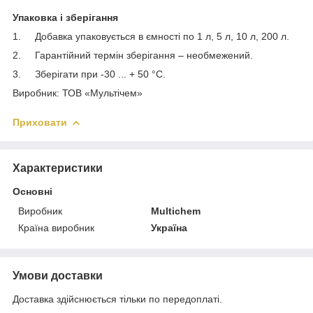
Упаковка і зберігання
1. Добавка упаковується в ємності по 1 л, 5 л, 10 л, 200 л.
2. Гарантійний термін зберігання – необмежений.
3. Зберігати при -30 ... + 50 °С.
Виробник: ТОВ «Мультічем»
Приховати
Характеристики
Основні
Виробник
Multichem
Країна виробник
Україна
Умови доставки
Доставка здійснюється тільки по передоплаті.