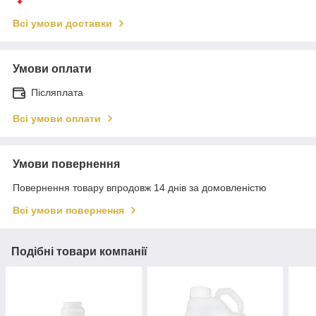
Всі умови доставки
Умови оплати
Післяплата
Всі умови оплати
Умови повернення
Повернення товару впродовж 14 днів за домовленістю
Всі умови повернення
Подібні товари компанії