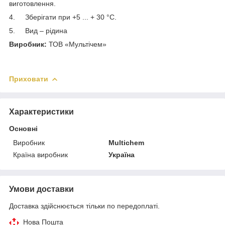
виготовлення.
4. Зберігати при +5 ... + 30 °С.
5. Вид – рідина
Виробник:
ТОВ «Мультічем»
Приховати
Характеристики
Основні
Виробник
Multichem
Країна виробник
Україна
Умови доставки
Доставка здійснюється тільки по передоплаті.
Нова Пошта