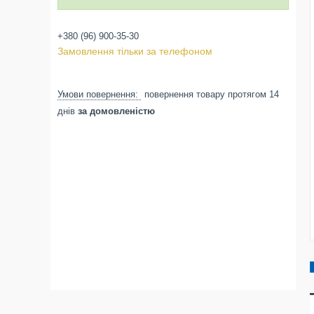
+380 (96) 900-35-30
Замовлення тільки за телефоном
повернення товару протягом 14
днів
за домовленістю