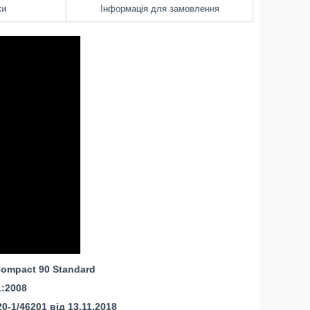
ки
Інформація для замовлення
ompact 90 Standard
1:2008
-1/46201 від 13.11.2018