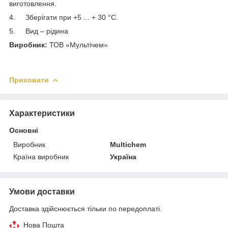
виготовлення.
4. Зберігати при +5 ... + 30 °С.
5. Вид – рідина
Виробник:
ТОВ «Мультічем»
Приховати
Характеристики
Основні
Виробник
Multichem
Країна виробник
Україна
Умови доставки
Доставка здійснюється тільки по передоплаті.
Нова Пошта