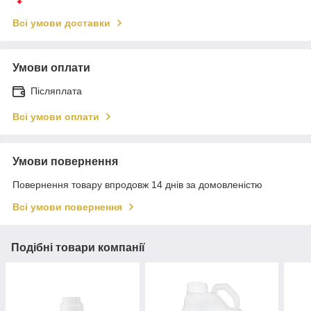
Всі умови доставки
Умови оплати
Післяплата
Всі умови оплати
Умови повернення
Повернення товару впродовж 14 днів за домовленістю
Всі умови повернення
Подібні товари компанії