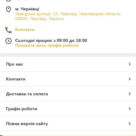
м. Чернівці
Заводська вулиця, 14, Чернівці, Чернівецька область,
58000, Чернівці, Україна
Контакти
Сьогодні працює з 09:00 до 18:00
Показати весь графік роботи
Про нас
Контакти
Доставка та оплата
Графік роботи
Повна версія сайту