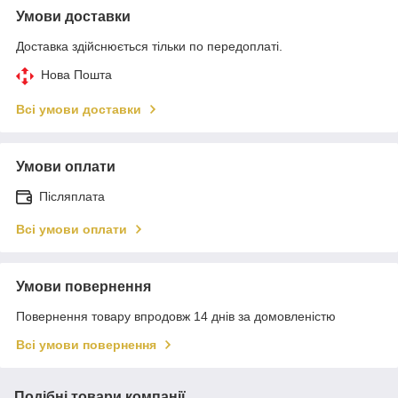
Умови доставки
Доставка здійснюється тільки по передоплаті.
Нова Пошта
Всі умови доставки
Умови оплати
Післяплата
Всі умови оплати
Умови повернення
Повернення товару впродовж 14 днів за домовленістю
Всі умови повернення
Подібні товари компанії