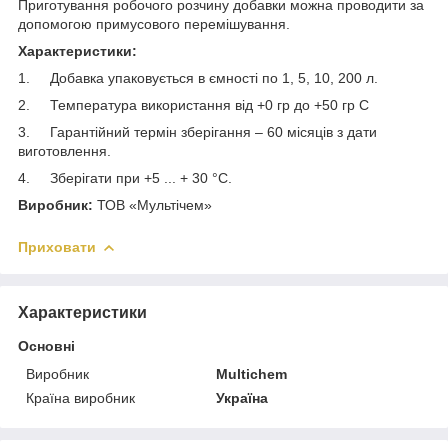
Приготування робочого розчину добавки можна проводити за
допомогою примусового перемішування.
Характеристики:
1. Добавка упаковується в ємності по 1, 5, 10, 200 л.
2. Температура використання від +0 гр до +50 гр С
3. Гарантійний термін зберігання – 60 місяців з дати
виготовлення.
4. Зберігати при +5 ... + 30 °С.
Виробник:
ТОВ «Мультічем»
Приховати
Характеристики
Основні
Виробник
Multichem
Країна виробник
Україна