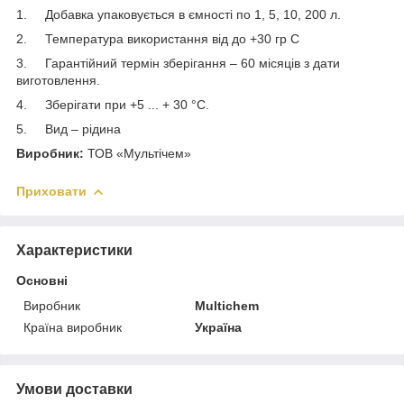
1. Добавка упаковується в ємності по 1, 5, 10, 200 л.
2. Температура використання від до +30 гр С
3. Гарантійний термін зберігання – 60 місяців з дати
виготовлення.
4. Зберігати при +5 ... + 30 °С.
5. Вид – рідина
Виробник:
ТОВ «Мультічем»
Приховати
Характеристики
Основні
Виробник
Multichem
Країна виробник
Україна
Умови доставки