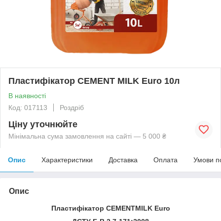
Пластифікатор CEMENT MILK Euro 10л
В наявності
Код: 017113
Роздріб
Ціну уточнюйте
Мінімальна сума замовлення на сайті — 5 000 ₴
Опис
Характеристики
Доставка
Оплата
Умови п
Опис
Пластифікатор CEMENTMILK Euro