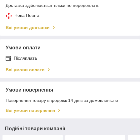
Доставка здійснюється тільки по передоплаті.
Нова Пошта
Всі умови доставки
Умови оплати
Післяплата
Всі умови оплати
Умови повернення
Повернення товару впродовж 14 днів за домовленістю
Всі умови повернення
Подібні товари компанії