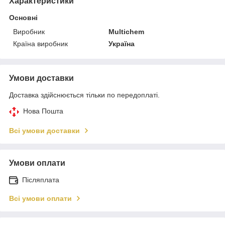
Характеристики
Основні
Виробник
Multichem
Країна виробник
Україна
Умови доставки
Доставка здійснюється тільки по передоплаті.
Нова Пошта
Всі умови доставки
Умови оплати
Післяплата
Всі умови оплати