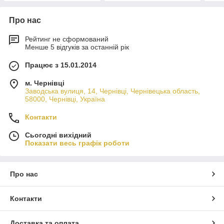
Про нас
Рейтинг не сформований
Менше 5 відгуків за останній рік
Працює з 15.01.2014
м. Чернівці
Заводська вулиця, 14, Чернівці, Чернівецька область,
58000, Чернівці, Україна
Контакти
Сьогодні вихідний
Показати весь графік роботи
Про нас
Контакти
Доставка та оплата