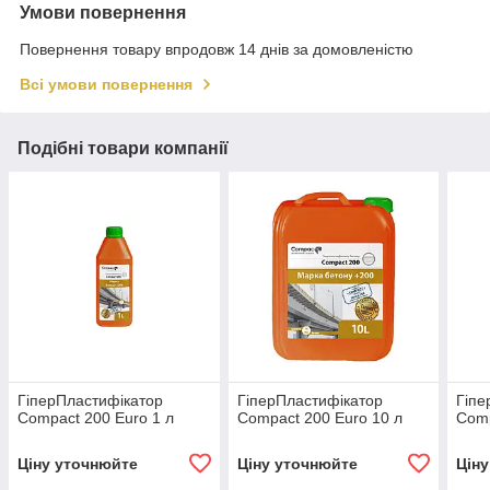
Умови повернення
Повернення товару впродовж 14 днів за домовленістю
Всі умови повернення
Подібні товари компанії
ГіперПластифікатор
ГіперПластифікатор
Гіпе
Compact 200 Euro 1 л
Compact 200 Euro 10 л
Comp
Ціну уточнюйте
Ціну уточнюйте
Цін