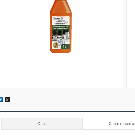
Опис
Характеристи