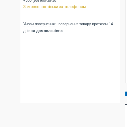
+380 (96) 900-35-30
Замовлення тільки за телефоном
повернення товару протягом 14
днів
за домовленістю