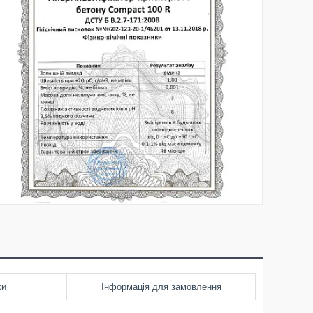
ки
Інформація для замовлення