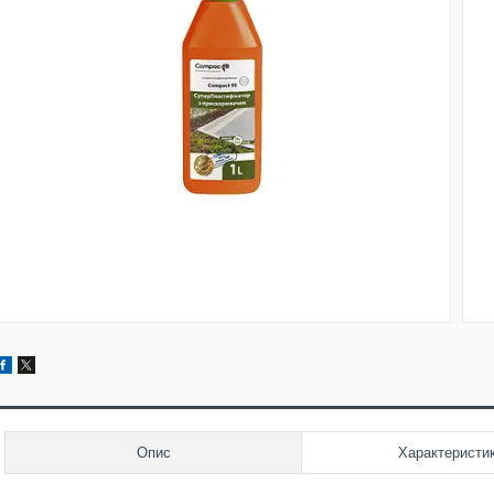
Опис
Характеристи