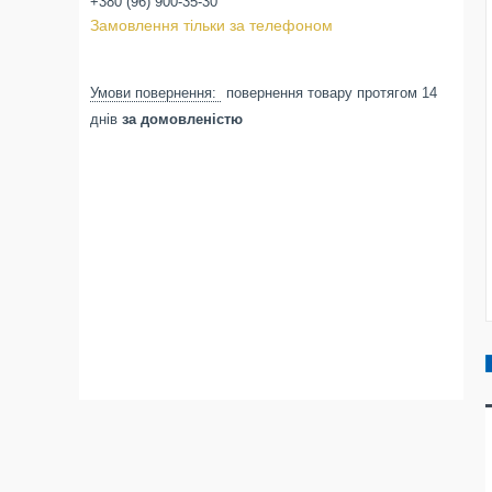
+380 (96) 900-35-30
Замовлення тільки за телефоном
повернення товару протягом 14
днів
за домовленістю