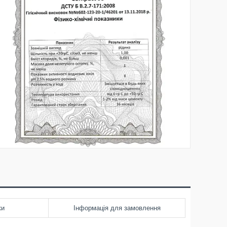
ки
Інформація для замовлення