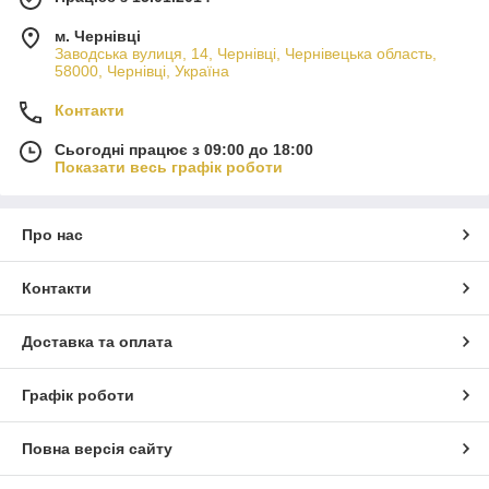
м. Чернівці
Заводська вулиця, 14, Чернівці, Чернівецька область,
58000, Чернівці, Україна
Контакти
Сьогодні працює з 09:00 до 18:00
Показати весь графік роботи
Про нас
Контакти
Доставка та оплата
Графік роботи
Повна версія сайту