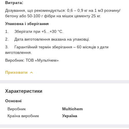
Витрата:
Дозування, що рекомендується: 0,6 – 0,9 кг на 1 м3 розчину/
бетону або 50-100 г фібри на мішок цементу 25 кг.
Упаковка і зберігання
1. Зберігати при +5...+30 °С.
2. Дата виготовлення вказана на упаковці.
3. Гарантійний термін зберігання – 60 місяців з дати
виготовлення.
Виробник: ТОВ «Мультічем»
Приховати
Характеристики
Основні
Виробник
Multichem
Країна виробник
Україна