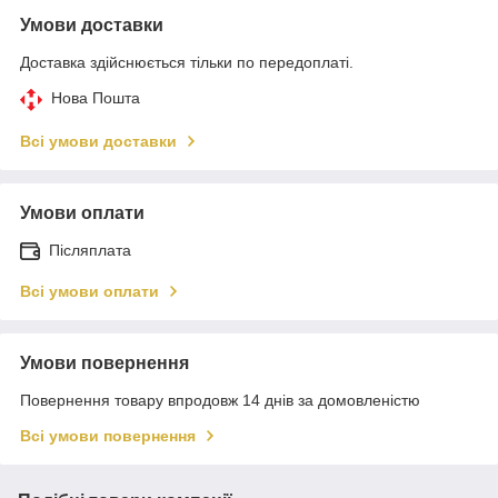
Умови доставки
Доставка здійснюється тільки по передоплаті.
Нова Пошта
Всі умови доставки
Умови оплати
Післяплата
Всі умови оплати
Умови повернення
Повернення товару впродовж 14 днів за домовленістю
Всі умови повернення