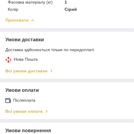
Фасовка матеріалу (кг)
1
Колір
Сірий
Приховати
Умови доставки
Доставка здійснюється тільки по передоплаті.
Нова Пошта
Всі умови доставки
Умови оплати
Післяплата
Всі умови оплати
Умови повернення