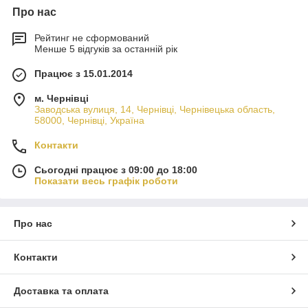
Про нас
Рейтинг не сформований
Менше 5 відгуків за останній рік
Працює з 15.01.2014
м. Чернівці
Заводська вулиця, 14, Чернівці, Чернівецька область,
58000, Чернівці, Україна
Контакти
Сьогодні працює з 09:00 до 18:00
Показати весь графік роботи
Про нас
Контакти
Доставка та оплата