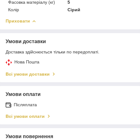
Фасовка матеріалу (кг)
5
Колір
Сірий
Приховати
Умови доставки
Доставка здійснюється тільки по передоплаті.
Нова Пошта
Всі умови доставки
Умови оплати
Післяплата
Всі умови оплати
Умови повернення