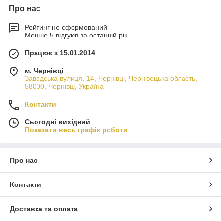
Про нас
Рейтинг не сформований
Менше 5 відгуків за останній рік
Працює з 15.01.2014
м. Чернівці
Заводська вулиця, 14, Чернівці, Чернівецька область,
58000, Чернівці, Україна
Контакти
Сьогодні вихідний
Показати весь графік роботи
Про нас
Контакти
Доставка та оплата