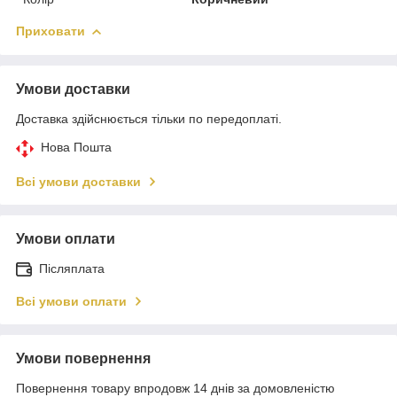
Приховати
Умови доставки
Доставка здійснюється тільки по передоплаті.
Нова Пошта
Всі умови доставки
Умови оплати
Післяплата
Всі умови оплати
Умови повернення
Повернення товару впродовж 14 днів за домовленістю