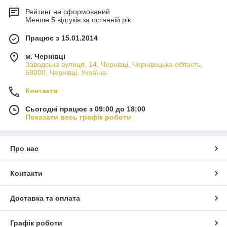
Рейтинг не сформований
Менше 5 відгуків за останній рік
Працює з 15.01.2014
м. Чернівці
Заводська вулиця, 14, Чернівці, Чернівецька область,
58000, Чернівці, Україна
Контакти
Сьогодні працює з 09:00 до 18:00
Показати весь графік роботи
Про нас
Контакти
Доставка та оплата
Графік роботи