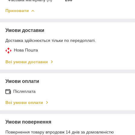
Приховати
Умови доставки
Доставка здійснюється тільки по передоплаті.
Нова Пошта
Всі умови доставки
Умови оплати
Післяплата
Всі умови оплати
Умови повернення
Повернення товару впродовж 14 днів за домовленістю