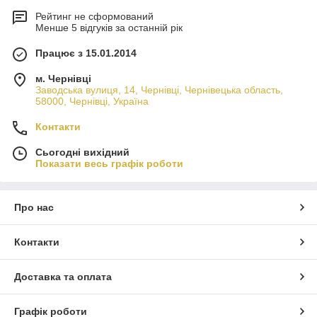
Рейтинг не сформований
Менше 5 відгуків за останній рік
Працює з 15.01.2014
м. Чернівці
Заводська вулиця, 14, Чернівці, Чернівецька область,
58000, Чернівці, Україна
Контакти
Сьогодні вихідний
Показати весь графік роботи
Про нас
Контакти
Доставка та оплата
Графік роботи