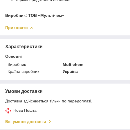
Виробник: ТОВ «Мультічем»
Приховати
Характеристики
Основні
Виробник
Multichem
Країна виробник
Україна
Умови доставки
Доставка здійснюється тільки по передоплаті.
Нова Пошта
Всі умови доставки