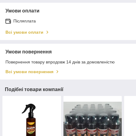
Умови оплати
Післяплата
Всі умови оплати
Умови повернення
Повернення товару впродовж 14 днів за домовленістю
Всі умови повернення
Подібні товари компанії