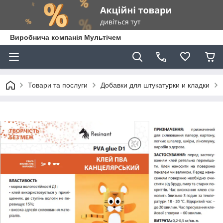
Виробнича компанія Мультічем
Товари та послуги
Добавки для штукатурки и кладки