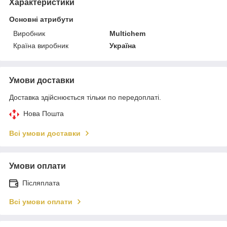
Характеристики
Основні атрибути
Виробник
Multichem
Країна виробник
Україна
Умови доставки
Доставка здійснюється тільки по передоплаті.
Нова Пошта
Всі умови доставки
Умови оплати
Післяплата
Всі умови оплати