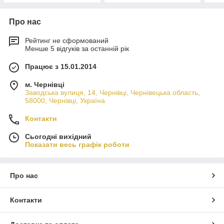
Про нас
Рейтинг не сформований
Менше 5 відгуків за останній рік
Працює з 15.01.2014
м. Чернівці
Заводська вулиця, 14, Чернівці, Чернівецька область,
58000, Чернівці, Україна
Контакти
Сьогодні вихідний
Показати весь графік роботи
Про нас
Контакти