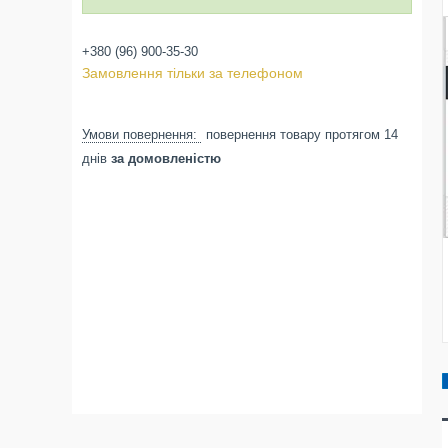
+380 (96) 900-35-30
Замовлення тільки за телефоном
повернення товару протягом 14
днів
за домовленістю