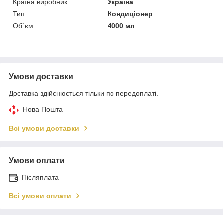
Країна виробник
Україна
Тип
Кондиціонер
Об`єм
4000 мл
Умови доставки
Доставка здійснюється тільки по передоплаті.
Нова Пошта
Всі умови доставки
Умови оплати
Післяплата
Всі умови оплати