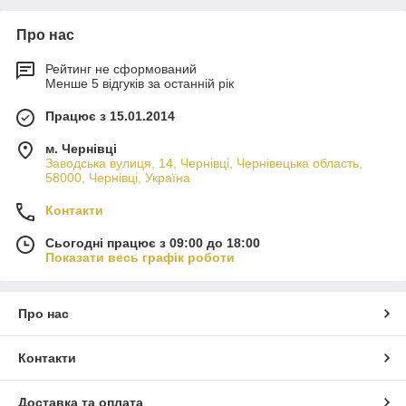
Про нас
Рейтинг не сформований
Менше 5 відгуків за останній рік
Працює з 15.01.2014
м. Чернівці
Заводська вулиця, 14, Чернівці, Чернівецька область,
58000, Чернівці, Україна
Контакти
Сьогодні працює з 09:00 до 18:00
Показати весь графік роботи
Про нас
Контакти
Доставка та оплата