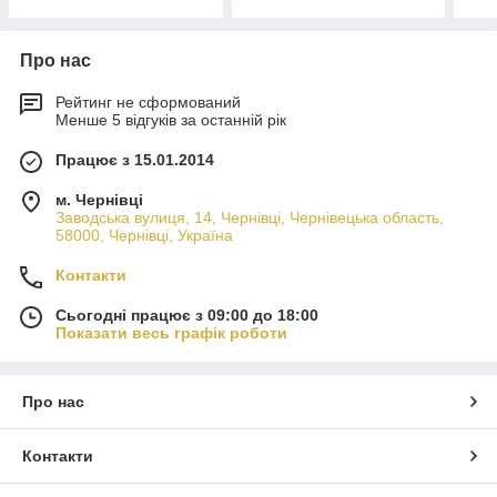
Про нас
Рейтинг не сформований
Менше 5 відгуків за останній рік
Працює з 15.01.2014
м. Чернівці
Заводська вулиця, 14, Чернівці, Чернівецька область,
58000, Чернівці, Україна
Контакти
Сьогодні працює з 09:00 до 18:00
Показати весь графік роботи
Про нас
Контакти