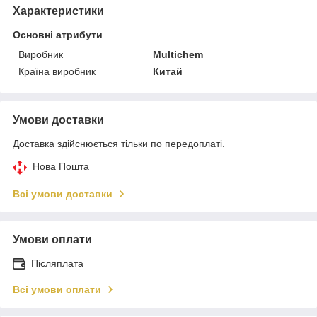
Характеристики
Основні атрибути
Виробник
Multichem
Країна виробник
Китай
Умови доставки
Доставка здійснюється тільки по передоплаті.
Нова Пошта
Всі умови доставки
Умови оплати
Післяплата
Всі умови оплати