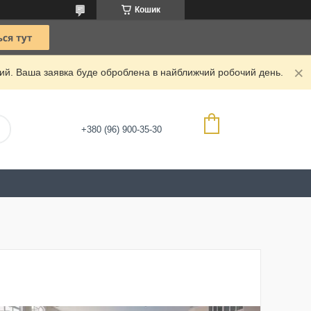
Кошик
дний. Ваша заявка буде оброблена в найближчий робочий день.
+380 (96) 900-35-30