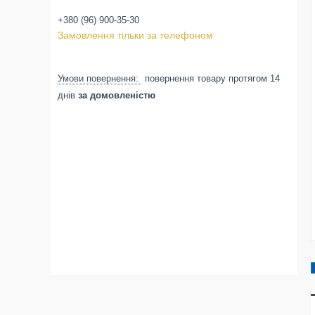
+380 (96) 900-35-30
Замовлення тільки за телефоном
повернення товару протягом 14
днів
за домовленістю