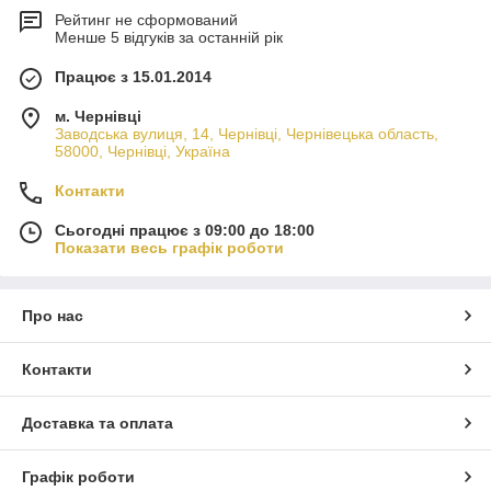
Рейтинг не сформований
Менше 5 відгуків за останній рік
Працює з 15.01.2014
м. Чернівці
Заводська вулиця, 14, Чернівці, Чернівецька область,
58000, Чернівці, Україна
Контакти
Сьогодні працює з 09:00 до 18:00
Показати весь графік роботи
Про нас
Контакти
Доставка та оплата
Графік роботи