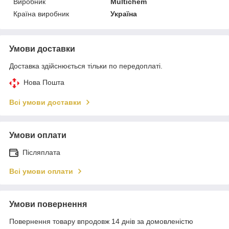
Виробник
Multichem
Країна виробник
Україна
Умови доставки
Доставка здійснюється тільки по передоплаті.
Нова Пошта
Всі умови доставки
Умови оплати
Післяплата
Всі умови оплати
Умови повернення
Повернення товару впродовж 14 днів за домовленістю