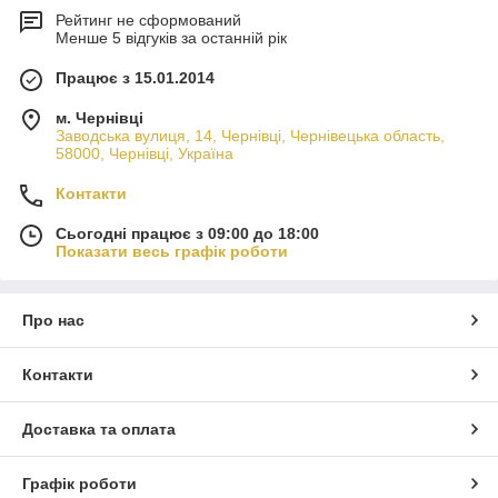
Рейтинг не сформований
Менше 5 відгуків за останній рік
Працює з 15.01.2014
м. Чернівці
Заводська вулиця, 14, Чернівці, Чернівецька область,
58000, Чернівці, Україна
Контакти
Сьогодні працює з 09:00 до 18:00
Показати весь графік роботи
Про нас
Контакти
Доставка та оплата
Графік роботи