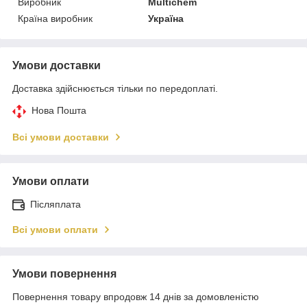
Виробник
Multichem
Країна виробник
Україна
Умови доставки
Доставка здійснюється тільки по передоплаті.
Нова Пошта
Всі умови доставки
Умови оплати
Післяплата
Всі умови оплати
Умови повернення
Повернення товару впродовж 14 днів за домовленістю