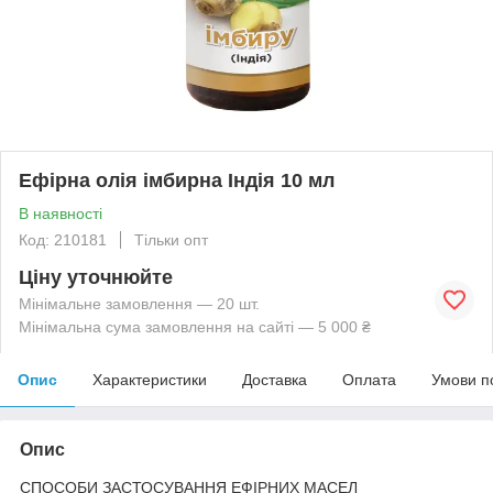
Ефірна олія імбирна Індія 10 мл
В наявності
Код: 210181
Тільки опт
Ціну уточнюйте
Мінімальне замовлення — 20 шт.
Мінімальна сума замовлення на сайті — 5 000 ₴
Опис
Характеристики
Доставка
Оплата
Умови п
Опис
СПОСОБИ ЗАСТОСУВАННЯ ЕФІРНИХ МАСЕЛ