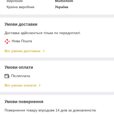
Виробник
Multichem
Країна виробник
Україна
Умови доставки
Доставка здійснюється тільки по передоплаті.
Нова Пошта
Всі умови доставки
Умови оплати
Післяплата
Всі умови оплати
Умови повернення
Повернення товару впродовж 14 днів за домовленістю