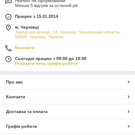
Рейтинг не сформований
Менше 5 відгуків за останній рік
Працює з 15.01.2014
м. Чернівці
Заводська вулиця, 14, Чернівці, Чернівецька область,
58000, Чернівці, Україна
Контакти
Сьогодні працює з 09:00 до 18:00
Показати весь графік роботи
Про нас
Контакти
Доставка та оплата
Графік роботи