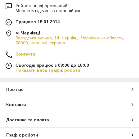
Рейтинг не сформований
Менше 5 відгуків за останній рік
Працює з 15.01.2014
м. Чернівці
Заводська вулиця, 14, Чернівці, Чернівецька область,
58000, Чернівці, Україна
Контакти
Сьогодні працює з 09:00 до 18:00
Показати весь графік роботи
Про нас
Контакти
Доставка та оплата
Графік роботи