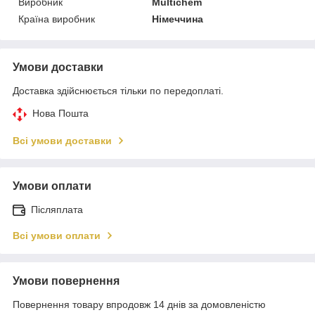
Виробник
Multichem
Країна виробник
Німеччина
Умови доставки
Доставка здійснюється тільки по передоплаті.
Нова Пошта
Всі умови доставки
Умови оплати
Післяплата
Всі умови оплати
Умови повернення
Повернення товару впродовж 14 днів за домовленістю