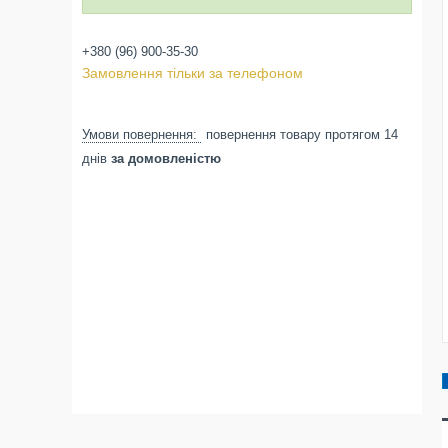
+380 (96) 900-35-30
Замовлення тільки за телефоном
повернення товару протягом 14
днів
за домовленістю