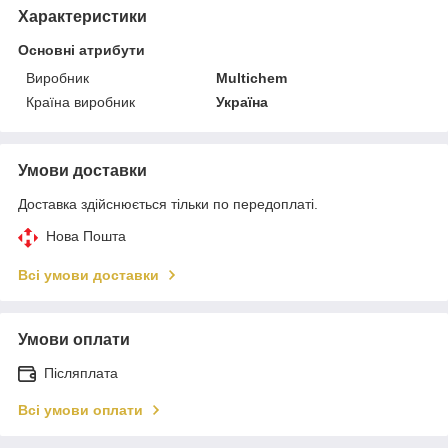
Характеристики
Основні атрибути
Виробник
Multichem
Країна виробник
Україна
Умови доставки
Доставка здійснюється тільки по передоплаті.
Нова Пошта
Всі умови доставки
Умови оплати
Післяплата
Всі умови оплати