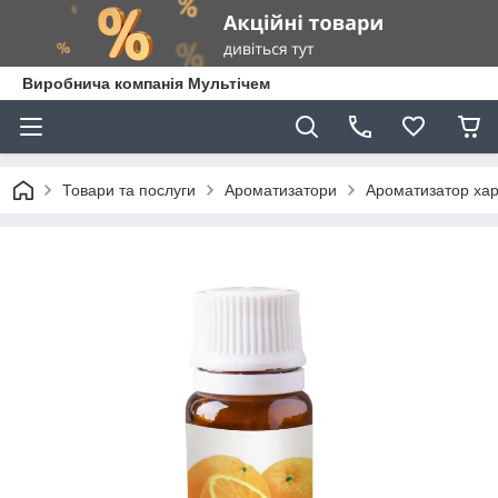
Виробнича компанія Мультічем
Товари та послуги
Ароматизатори
Ароматизатор хар