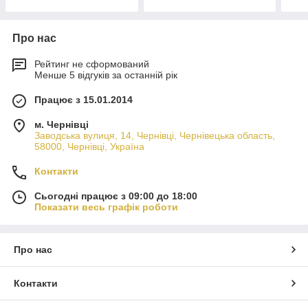
Про нас
Рейтинг не сформований
Менше 5 відгуків за останній рік
Працює з 15.01.2014
м. Чернівці
Заводська вулиця, 14, Чернівці, Чернівецька область,
58000, Чернівці, Україна
Контакти
Сьогодні працює з 09:00 до 18:00
Показати весь графік роботи
Про нас
Контакти