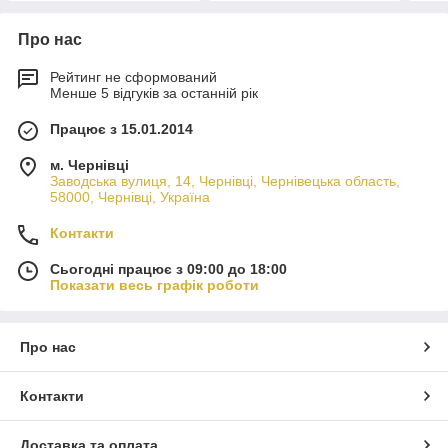
Про нас
Рейтинг не сформований
Менше 5 відгуків за останній рік
Працює з 15.01.2014
м. Чернівці
Заводська вулиця, 14, Чернівці, Чернівецька область,
58000, Чернівці, Україна
Контакти
Сьогодні працює з 09:00 до 18:00
Показати весь графік роботи
Про нас
Контакти
Доставка та оплата