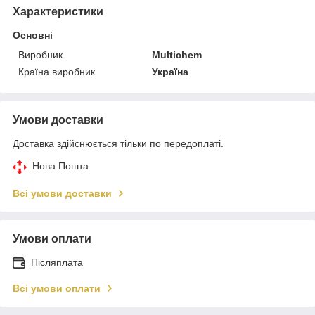
Характеристики
Основні
Виробник
Multichem
Країна виробник
Україна
Умови доставки
Доставка здійснюється тільки по передоплаті.
Нова Пошта
Всі умови доставки
Умови оплати
Післяплата
Всі умови оплати