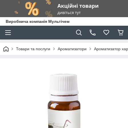
Виробнича компанія Мультічем
Товари та послуги
Ароматизатори
Ароматизатор хар