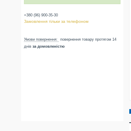
+380 (96) 900-35-30
Замовлення тільки за телефоном
повернення товару протягом 14
днів
за домовленістю