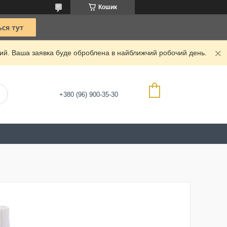
Кошик
дний. Ваша заявка буде оброблена в найближчий робочий день.
+380 (96) 900-35-30