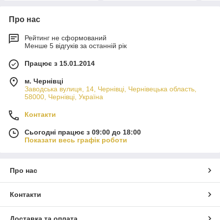
Про нас
Рейтинг не сформований
Менше 5 відгуків за останній рік
Працює з 15.01.2014
м. Чернівці
Заводська вулиця, 14, Чернівці, Чернівецька область,
58000, Чернівці, Україна
Контакти
Сьогодні працює з 09:00 до 18:00
Показати весь графік роботи
Про нас
Контакти
Доставка та оплата