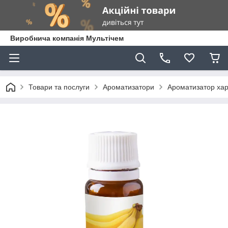
Виробнича компанія Мультічем
Товари та послуги
Ароматизатори
Ароматизатор хар