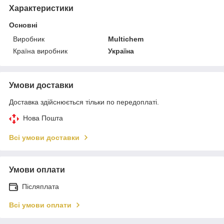
Характеристики
Основні
Виробник
Multichem
Країна виробник
Україна
Умови доставки
Доставка здійснюється тільки по передоплаті.
Нова Пошта
Всі умови доставки
Умови оплати
Післяплата
Всі умови оплати