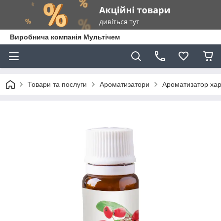
Виробнича компанія Мультічем
Товари та послуги
Ароматизатори
Ароматизатор ха