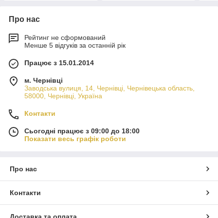
Про нас
Рейтинг не сформований
Менше 5 відгуків за останній рік
Працює з 15.01.2014
м. Чернівці
Заводська вулиця, 14, Чернівці, Чернівецька область,
58000, Чернівці, Україна
Контакти
Сьогодні працює з 09:00 до 18:00
Показати весь графік роботи
Про нас
Контакти
Доставка та оплата