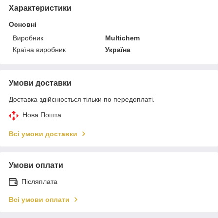
Характеристики
Основні
Виробник
Multichem
Країна виробник
Україна
Умови доставки
Доставка здійснюється тільки по передоплаті.
Нова Пошта
Всі умови доставки
Умови оплати
Післяплата
Всі умови оплати