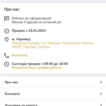
Про нас
Рейтинг не сформований
Менше 5 відгуків за останній рік
Працює з 15.01.2014
м. Чернівці
Заводська вулиця, 14, Чернівці, Чернівецька область,
58000, Чернівці, Україна
Контакти
Сьогодні працює з 09:00 до 18:00
Показати весь графік роботи
Про нас
Контакти
Доставка та оплата