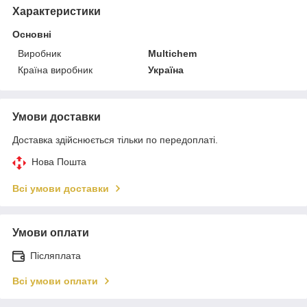
Характеристики
Основні
Виробник
Multichem
Країна виробник
Україна
Умови доставки
Доставка здійснюється тільки по передоплаті.
Нова Пошта
Всі умови доставки
Умови оплати
Післяплата
Всі умови оплати