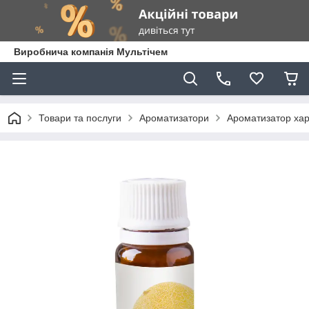
Виробнича компанія Мультічем
Товари та послуги
Ароматизатори
Ароматизатор хар