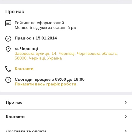
Про нас
Рейтинг не сформований
Менше 5 відгуків за останній рік
Працює з 15.01.2014
м. Чернівці
Заводська вулиця, 14, Чернівці, Чернівецька область,
58000, Чернівці, Україна
Контакти
Сьогодні працює з 09:00 до 18:00
Показати весь графік роботи
Про нас
Контакти
Доставка та оплата