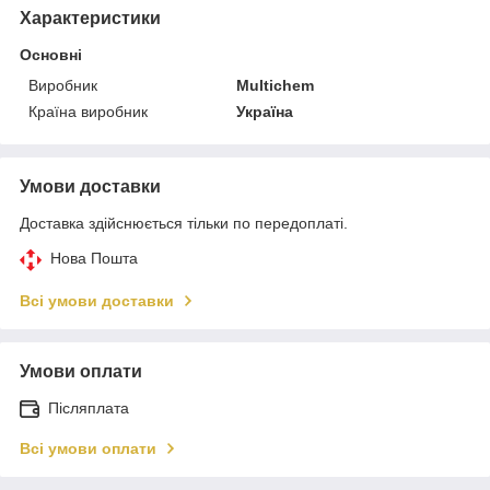
Характеристики
Основні
Виробник
Multichem
Країна виробник
Україна
Умови доставки
Доставка здійснюється тільки по передоплаті.
Нова Пошта
Всі умови доставки
Умови оплати
Післяплата
Всі умови оплати